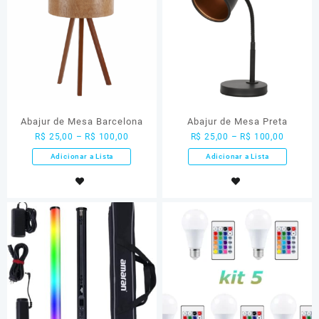
Abajur de Mesa Barcelona
Abajur de Mesa Preta
R$
25,00
–
R$
100,00
R$
25,00
–
R$
100,00
Adicionar a Lista
Adicionar a Lista