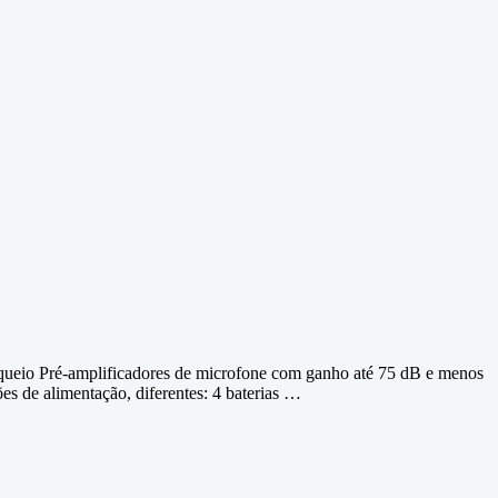
oqueio Pré-amplificadores de microfone com ganho até 75 dB e menos
 de alimentação, diferentes: 4 baterias …