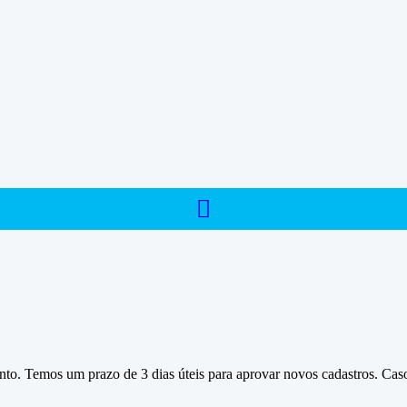
ento. Temos um prazo de 3 dias úteis para aprovar novos cadastros. Caso