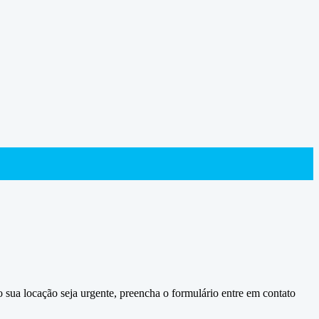
 sua locação seja urgente, preencha o formulário entre em contato