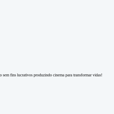
sem fins lucrativos produzindo cinema para transformar vidas!