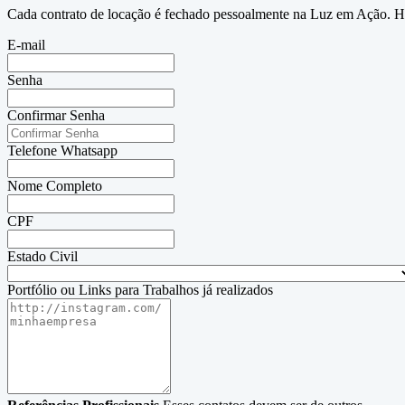
Cada contrato de locação é fechado pessoalmente na Luz em Ação. Há 
E-mail
Senha
Confirmar Senha
Telefone Whatsapp
Nome Completo
CPF
Estado Civil
Portfólio ou Links para Trabalhos já realizados