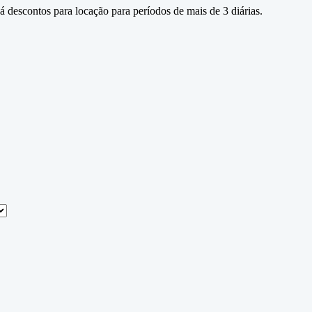
descontos para locação para períodos de mais de 3 diárias.