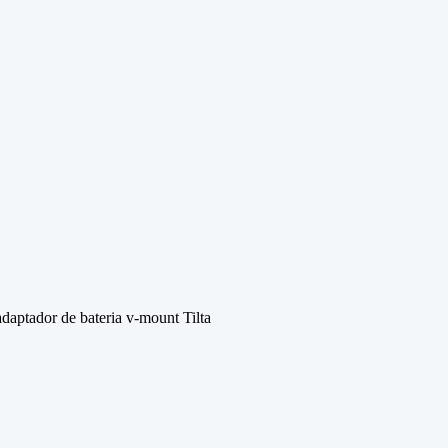
daptador de bateria v-mount Tilta