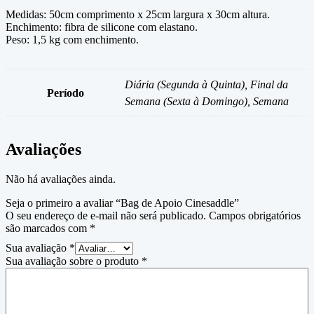
Medidas: 50cm comprimento x 25cm largura x 30cm altura.
Enchimento: fibra de silicone com elastano.
Peso: 1,5 kg com enchimento.
Diária (Segunda à Quinta), Final da
Período
Semana (Sexta à Domingo), Semana
Avaliações
Não há avaliações ainda.
Seja o primeiro a avaliar “Bag de Apoio Cinesaddle”
O seu endereço de e-mail não será publicado.
Campos obrigatórios
são marcados com
*
Sua avaliação
*
Sua avaliação sobre o produto
*