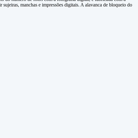
zir sujeiras, manchas e impressões digitais. A alavanca de bloqueio do