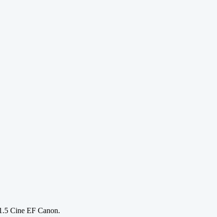
.5 Cine EF Canon.