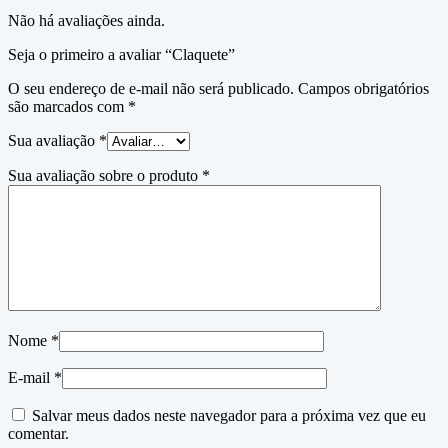
Não há avaliações ainda.
Seja o primeiro a avaliar “Claquete”
O seu endereço de e-mail não será publicado.
Campos obrigatórios
são marcados com
*
Sua avaliação
*
Sua avaliação sobre o produto
*
Nome
*
E-mail
*
Salvar meus dados neste navegador para a próxima vez que eu
comentar.