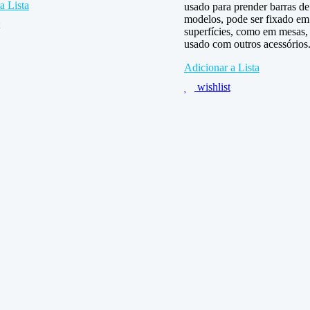
a Lista
usado para prender barras de
modelos, pode ser fixado em
superfícies, como em mesas, 
usado com outros acessórios
Adicionar a Lista
wishlist