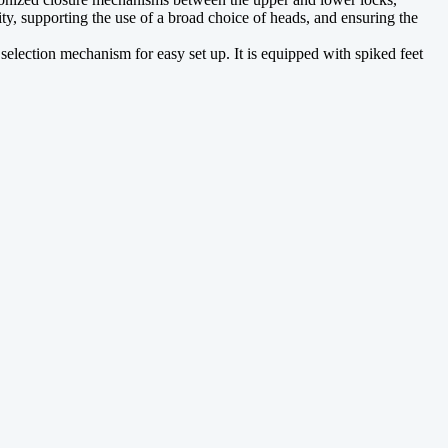
y, supporting the use of a broad choice of heads, and ensuring the
e selection mechanism for easy set up. It is equipped with spiked feet