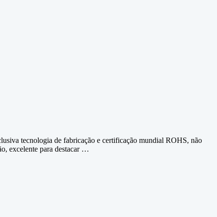
siva tecnologia de fabricação e certificação mundial ROHS, não
ção, excelente para destacar …