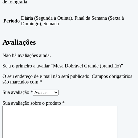
de fotografia
Diária (Segunda à Quinta), Final da Semana (Sexta à
Período
Domingo), Semana
Avaliações
Não há avaliações ainda.
Seja o primeiro a avaliar “Mesa Dobrável Grande (pranchão)”
O seu endereço de e-mail não será publicado.
Campos obrigatórios
são marcados com
*
Sua avaliação
*
Sua avaliação sobre o produto
*