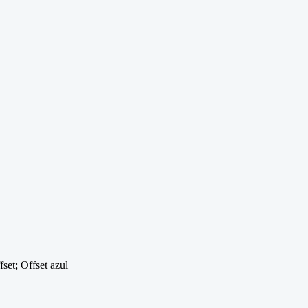
set; Offset azul