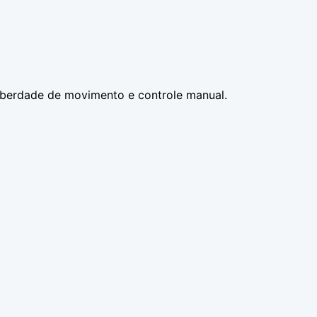
iberdade de movimento e controle manual.