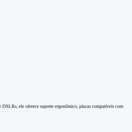
 DSLRs, ele oferece suporte ergonômico, placas compatíveis com